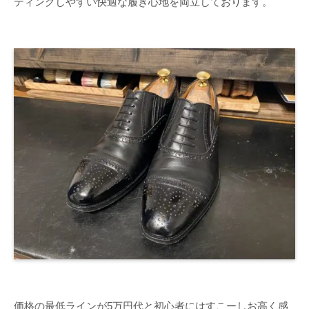
ティングしやすい快適な履き心地を両立しております。
価格の最低ラインが5万円代と初心者にはすこーしお高く感