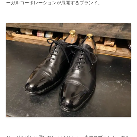
ーガルコーポレーションが展開するブランド。