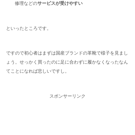
修理などの
サービスが受けやすい
といったところです。
ですので初心者はまずは国産ブランドの革靴で様子を見まし
ょう。せっかく買ったのに足に合わずに履かなくなったなん
てことになれば悲しいですし。
スポンサーリンク