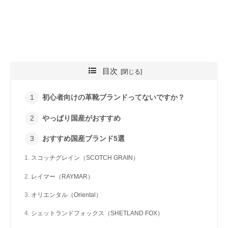
目次
初心者向けの革靴ブランドってないですか？
やっぱり国産がおすすめ
おすすめ国産ブランド5選
スコッチグレイン（SCOTCH GRAIN）
レイマー（RAYMAR）
オリエンタル（Oriental）
シェットランドフォックス（SHETLAND FOX）