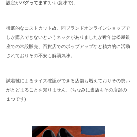
設定が
バグってます
(いい意味で)。
徹底的なコストカット故、同ブランドオンラインショップで
しか購入できないというネックがありましたが近年は松屋銀
座での常設販売、百貨店でのポップアップなど精力的に活動
されておりその不安も解消気味。
試着靴によるサイズ確認ができる店舗も増えておりその勢い
がとどまることを知りません。(ちなみに当店もその店舗の
１つです)