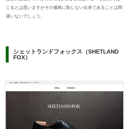
じるとは思いますがその価格に恥じない出来であることは間
違いないでしょう。
シェットランドフォックス（SHETLAND
FOX）