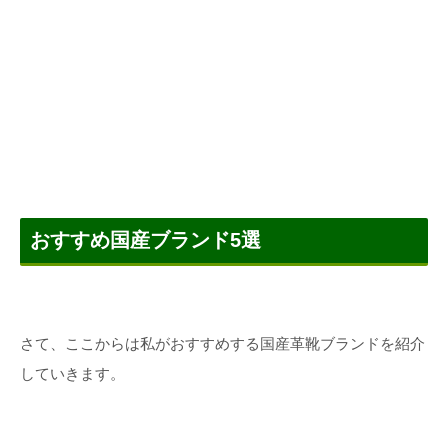
おすすめ国産ブランド5選
さて、ここからは私がおすすめする国産革靴ブランドを紹介
していきます。