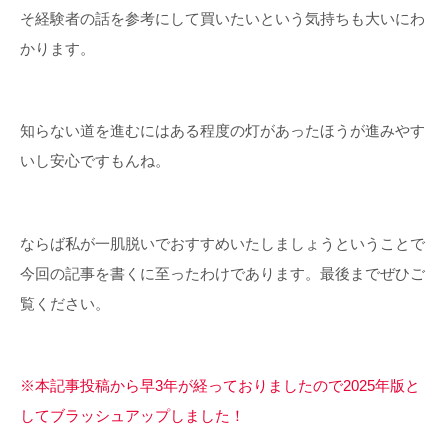
そ経験者の話を参考にして買いたいという気持ちも大いにわ
かります。
知らない道を進むにはある程度の灯があったほうが進みやす
いし安心ですもんね。
ならば私が一肌脱いでおすすめいたしましょうということで
今回の記事を書くに至ったわけであります。最後までぜひご
覧ください。
※本記事投稿から早3年が経っておりましたので2025年版と
してブラッシュアップしました！