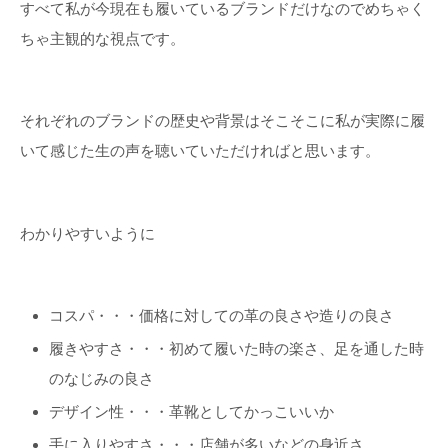
すべて私が今現在も履いているブランドだけなのでめちゃく
ちゃ主観的な視点です。
それぞれのブランドの歴史や背景はそこそこに私が実際に履
いて感じた生の声を聴いていただければと思います。
わかりやすいように
コスパ・・・価格に対しての革の良さや造りの良さ
履きやすさ・・・初めて履いた時の楽さ、足を通した時
のなじみの良さ
デザイン性・・・革靴としてかっこいいか
手に入りやすさ・・・店舗が多いなどの身近さ