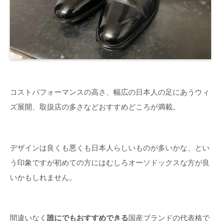
コストパフォーマンスの高さ、幅広の日本人の足にあうウィ
ズ展開、取扱店の多さなどおすすめどころが満載。
デザインは良くも悪くも日本人らしいものが多いかな、とい
う印象ですが初めての方にはむしろオーソドックスな方が良
いかもしれません。
間違いなく
誰にでもおすすめできる
国産ブランドの代表格で