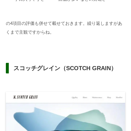
の4項目の評価も併せて載せておきます。繰り返しますがあ
くまで主観ですからね。
スコッチグレイン（SCOTCH GRAIN）