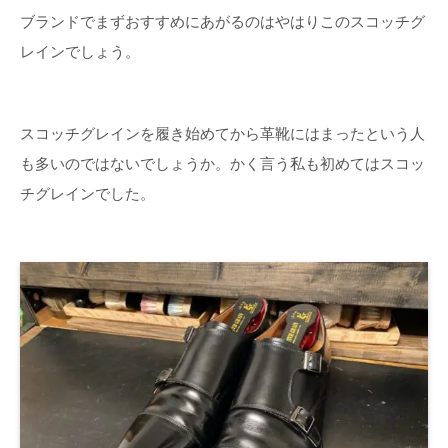
ブランドでまずおすすめにあがるのはやはりこのスコッチグ
レインでしょう。
スコッチグレインを履き始めてから革靴にはまったという人
も多いのではないでしょうか。かく言う私も初めてはスコッ
チグレインでした。