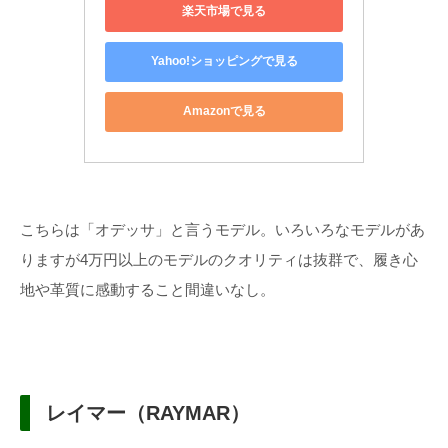
楽天市場で見る
Yahoo!ショッピングで見る
Amazonで見る
こちらは「オデッサ」と言うモデル。いろいろなモデルがあ
りますが4万円以上のモデルのクオリティは抜群で、履き心
地や革質に感動すること間違いなし。
レイマー（RAYMAR）