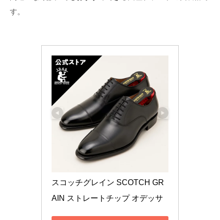
す。
スコッチグレイン SCOTCH GR
AIN ストレートチップ オデッサ