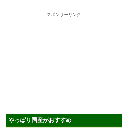
スポンサーリンク
やっぱり国産がおすすめ