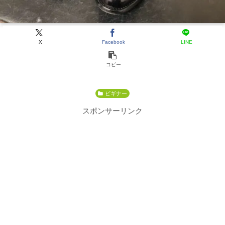
X
Facebook
LINE
コピー
ビギナー
スポンサーリンク