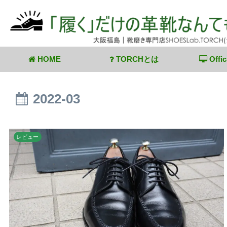
HOME
TORCHとは
Offic
2022-03
レビュー