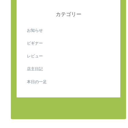
カテゴリー
お知らせ
ビギナー
レビュー
店主日記
本日の一足