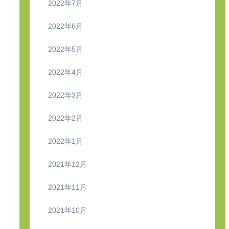
2022年7月
2022年6月
2022年5月
2022年4月
2022年3月
2022年2月
2022年1月
2021年12月
2021年11月
2021年10月