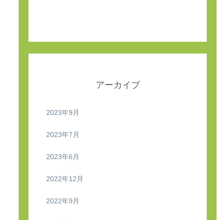
価】
アーカイブ
2023年9月
2023年7月
2023年6月
2022年12月
2022年9月