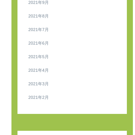
2021年9月
2021年8月
2021年7月
2021年6月
2021年5月
2021年4月
2021年3月
2021年2月