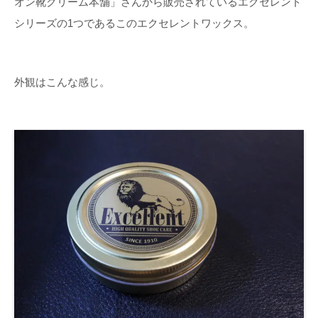
オン靴クリーム本舗」さんから販売されているエクセレント
シリーズの1つであるこのエクセレントワックス。
外観はこんな感じ。