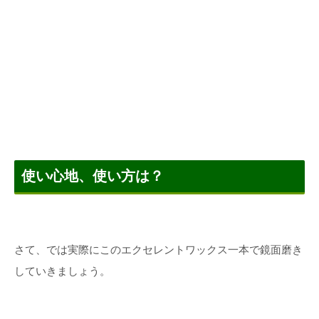
使い心地、使い方は？
さて、では実際にこのエクセレントワックス一本で鏡面磨き
していきましょう。