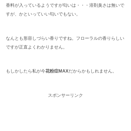
香料が入っているようですが匂いは・・・溶剤臭さは無いで
すが、かといっていい匂いでもない。
なんとも形容しづらい香りですね。フローラルの香りらしい
ですが正直よくわかりません。
もしかしたら私が今
花粉症MAX
だからかもしれません。
スポンサーリンク