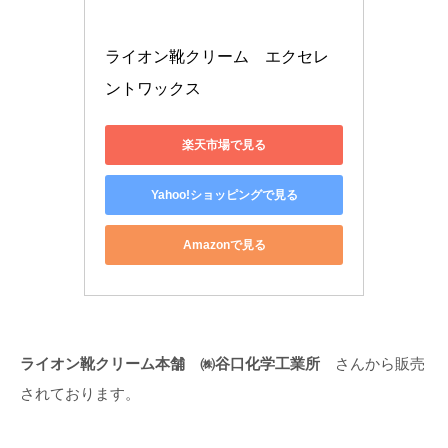
ライオン靴クリーム　エクセレ
ントワックス
楽天市場で見る
Yahoo!ショッピングで見る
Amazonで見る
ライオン靴クリーム本舗 ㈱谷口化学工業所
さんから販売
されております。