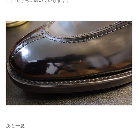
これでさらに磨いていきます。
あと一息