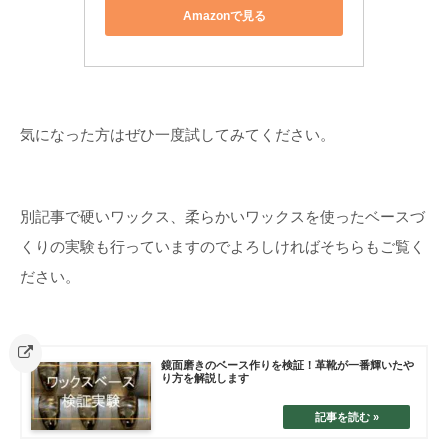
Amazonで見る
気になった方はぜひ一度試してみてください。
別記事で硬いワックス、柔らかいワックスを使ったベースづ
くりの実験も行っていますのでよろしければそちらもご覧く
ださい。
鏡面磨きのベース作りを検証！革靴が一番輝いたや
り方を解説します