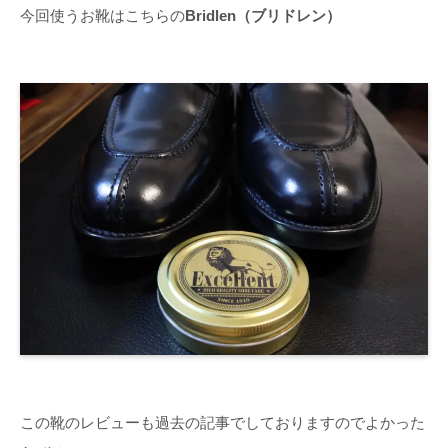
今回使うお靴はこちらの
Bridlen（ブリドレン）
この靴のレビューも過去の記事でしておりますのでよかった