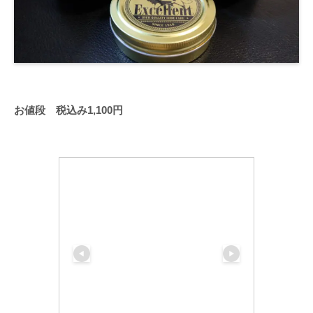
お値段 税込み1,100円