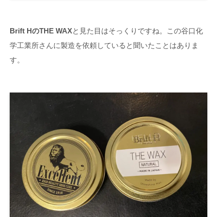
Brift HのTHE WAX
と見た目はそっくりですね。この谷口化
学工業所さんに製造を依頼していると聞いたことはありま
す。