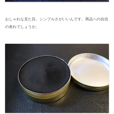
おしゃれな見た目。シンプルさがいいんです。商品への自信
の表れでしょうか。