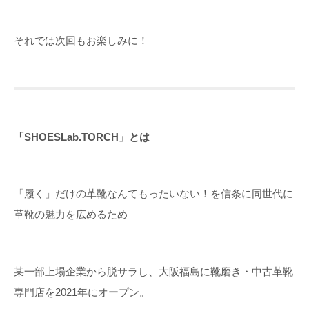
それでは次回もお楽しみに！
「SHOESLab.TORCH」とは
「履く」だけの革靴なんてもったいない！を信条に同世代に
革靴の魅力を広めるため
某一部上場企業から脱サラし、大阪福島に靴磨き・中古革靴
専門店を2021年にオープン。