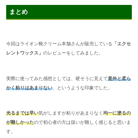
まとめ
今回はライオン靴クリーム本舗さんが販売している
「エクセ
レントワックス」
のレビューをしてみました。
実際に使ってみた感想としては、硬そうに見えて
意外と柔ら
かく粘りはあまりない
、というような印象でした。
光るまでは早い
気がしますが粘りがあまりなく
均一に塗るの
が難しかった
ので初心者の方は扱いが難しく感じると思いま
す。