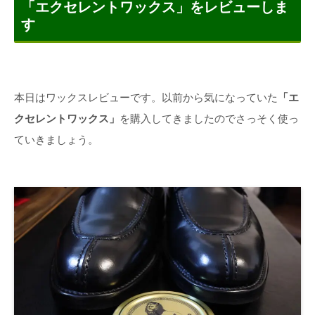
「エクセレントワックス」をレビューしま
す
本日はワックスレビューです。以前から気になっていた
「エ
クセレントワックス」
を購入してきましたのでさっそく使っ
ていきましょう。