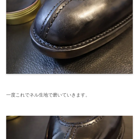
一度これでネル生地で磨いていきます。