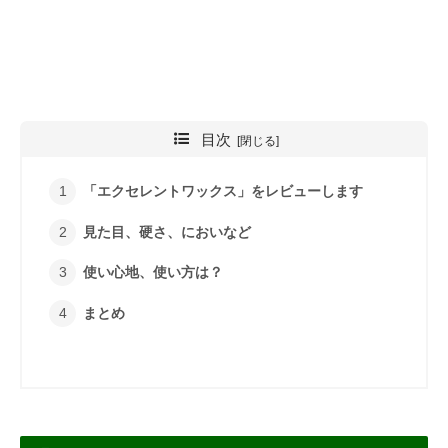
目次
「エクセレントワックス」をレビューします
見た目、硬さ、においなど
使い心地、使い方は？
まとめ