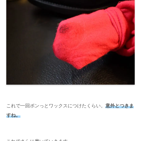
これで一回ポンっとワックスにつけたくらい。
意外とつきま
すね。