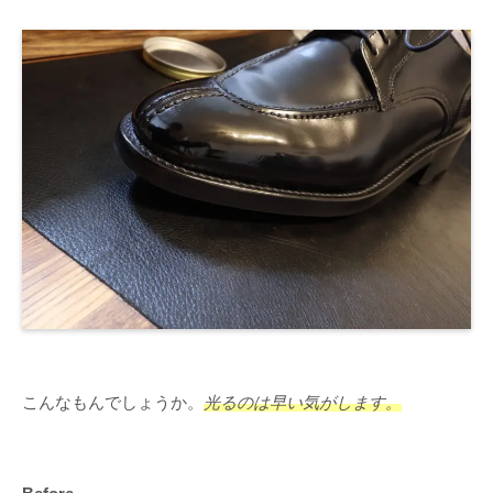
こんなもんでしょうか。
光るのは早い気がします。