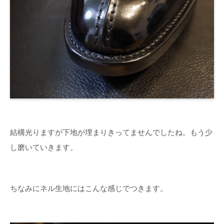
結構光りますが下地が埋まりきってませんでしたね。もう少
し磨いていきます。
ちなみにネル生地にはこんな感じでつきます。