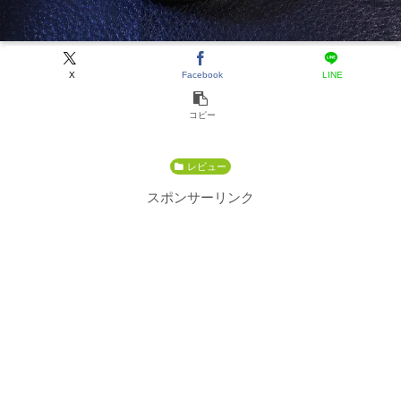
X
Facebook
LINE
コピー
レビュー
スポンサーリンク