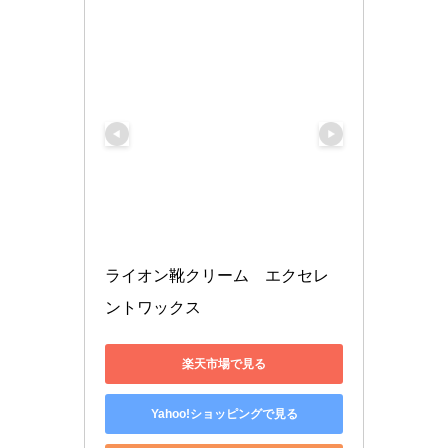
ライオン靴クリーム　エクセレ
ントワックス
楽天市場で見る
Yahoo!ショッピングで見る